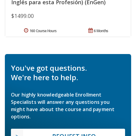
Inglés para esta Profesión) (EnGen)
$1499.00
160 Course Hours
6 Months
You've got questions.
We're here to help.
Our highly knowledgeable Enrollment
Specialists will answer any questions you
might have about the course and payment
options.