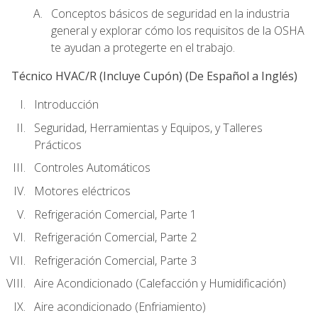
Conceptos básicos de seguridad en la industria
general y explorar cómo los requisitos de la OSHA
te ayudan a protegerte en el trabajo.
Técnico HVAC/R (Incluye Cupón) (De Español a Inglés)
Introducción
Seguridad, Herramientas y Equipos, y Talleres
Prácticos
Controles Automáticos
Motores eléctricos
Refrigeración Comercial, Parte 1
Refrigeración Comercial, Parte 2
Refrigeración Comercial, Parte 3
Aire Acondicionado (Calefacción y Humidificación)
Aire acondicionado (Enfriamiento)