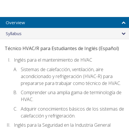
Overview
Syllabus
Técnico HVAC/R para Estudiantes de Inglés (Español)
Inglés para el mantenimiento de HVAC
Sistemas de calefacción, ventilación, aire
acondicionado y refrigeración (HVAC-R) para
prepararse para trabajar como técnico de HVAC.
Comprender una amplia gama de terminología de
HVAC.
Adquirir conocimientos básicos de los sistemas de
calefacción y refrigeración.
Inglés para la Seguridad en la Industria General