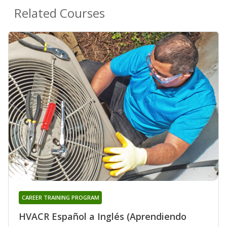
Related Courses
CAREER TRAINING PROGRAM
HVACR Español a Inglés (Aprendiendo