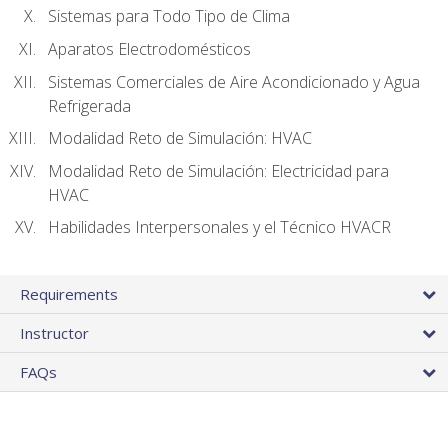
Sistemas para Todo Tipo de Clima
Aparatos Electrodomésticos
Sistemas Comerciales de Aire Acondicionado y Agua
Refrigerada
Modalidad Reto de Simulación: HVAC
Modalidad Reto de Simulación: Electricidad para
HVAC
Habilidades Interpersonales y el Técnico HVACR
Requirements
Instructor
FAQs