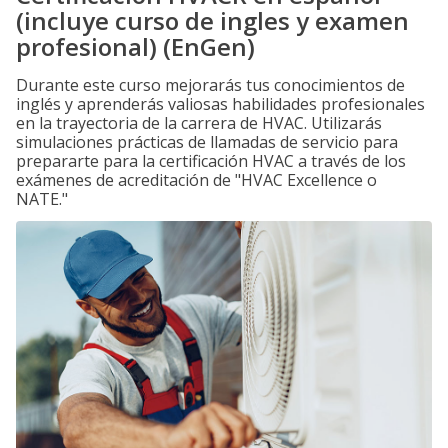
(incluye curso de ingles y examen
profesional) (EnGen)
Durante este curso mejorarás tus conocimientos de
inglés y aprenderás valiosas habilidades profesionales
en la trayectoria de la carrera de HVAC. Utilizarás
simulaciones prácticas de llamadas de servicio para
prepararte para la certificación HVAC a través de los
exámenes de acreditación de "HVAC Excellence o
NATE."