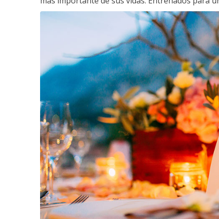
más importante de sus vidas. Entrenados para un