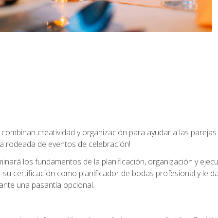
combinan creatividad y organización para ayudar a las parejas 
a rodeada de eventos de celebración!
nará los fundamentos de la planificación, organización y ejec
su certificación como planificador de bodas profesional y le 
ante una pasantía opcional.