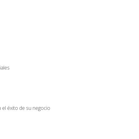
iales
el éxito de su negocio