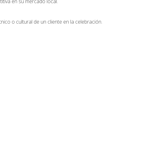
tiva en su mercado local.
nico o cultural de un cliente en la celebración.