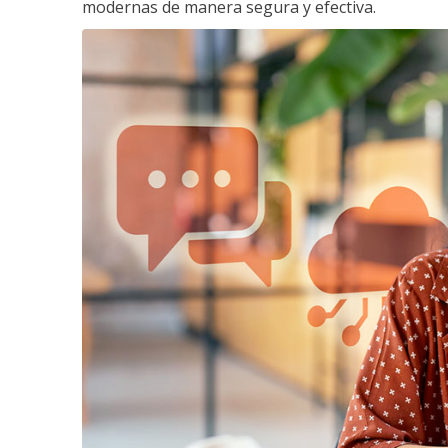
modernas de manera segura y efectiva.