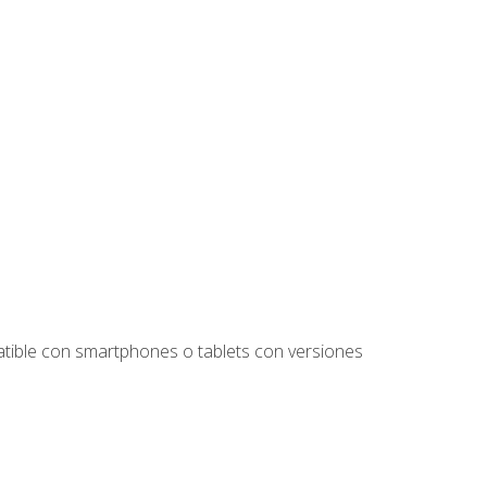
tible con smartphones o tablets con versiones