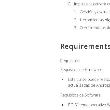
Impulsa tu carrera c
Gestión y evaluac
Herramientas digi
Crecimiento profes
Requirement
Requisitos:
Requisitos de Hardware:
Este curso puede reali
actualizadas de Android
Requisitos de Software:
PC: Sistema operativo W