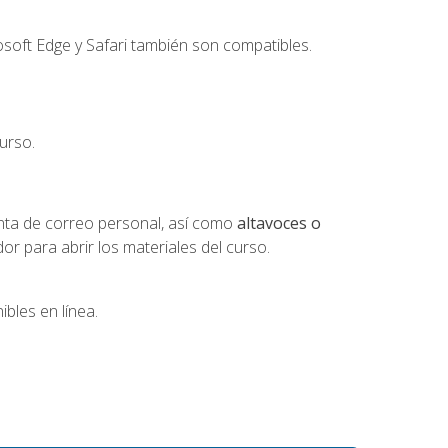
soft Edge y Safari también son compatibles.
urso.
nta de correo personal, así como
altavoces o
 para abrir los materiales del curso.
bles en línea.