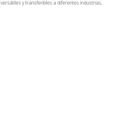
ersátiles y transferibles a diferentes industrias,