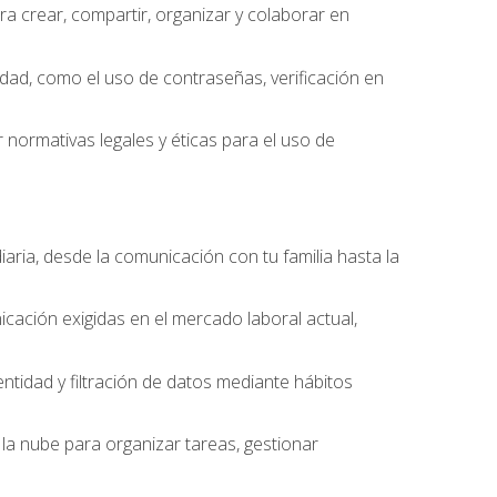
 crear, compartir, organizar y colaborar en
idad, como el uso de contraseñas, verificación en
 normativas legales y éticas para el uso de
iaria, desde la comunicación con tu familia hasta la
cación exigidas en el mercado laboral actual,
entidad y filtración de datos mediante hábitos
la nube para organizar tareas, gestionar