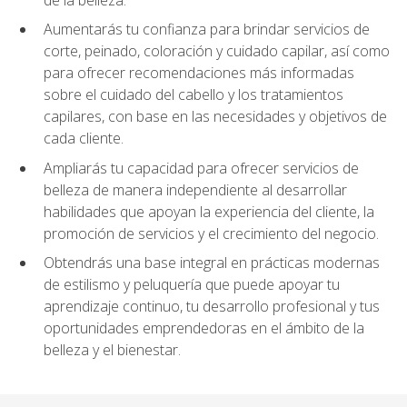
Aumentarás tu confianza para brindar servicios de
corte, peinado, coloración y cuidado capilar, así como
para ofrecer recomendaciones más informadas
sobre el cuidado del cabello y los tratamientos
capilares, con base en las necesidades y objetivos de
cada cliente.
Ampliarás tu capacidad para ofrecer servicios de
belleza de manera independiente al desarrollar
habilidades que apoyan la experiencia del cliente, la
promoción de servicios y el crecimiento del negocio.
Obtendrás una base integral en prácticas modernas
de estilismo y peluquería que puede apoyar tu
aprendizaje continuo, tu desarrollo profesional y tus
oportunidades emprendedoras en el ámbito de la
belleza y el bienestar.