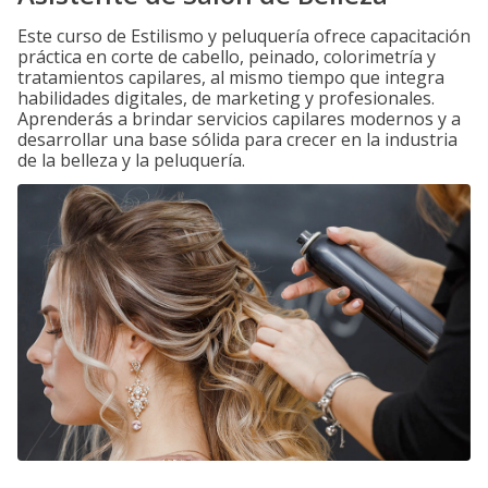
Este curso de Estilismo y peluquería ofrece capacitación
práctica en corte de cabello, peinado, colorimetría y
tratamientos capilares, al mismo tiempo que integra
habilidades digitales, de marketing y profesionales.
Aprenderás a brindar servicios capilares modernos y a
desarrollar una base sólida para crecer en la industria
de la belleza y la peluquería.