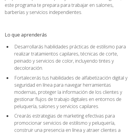
este programa te prepara para trabajar en salones,
barberías y servicios independientes.
Lo que aprenderás
Desarrollarás habilidades prácticas de estilismo para
realizar tratamientos capilares, técnicas de corte,
peinado y servicios de color, incluyendo tintes y
decoloración.
Fortalecerás tus habilidades de alfabetización digital y
seguridad en línea para navegar herramientas
modernas, proteger la información de los clientes y
gestionar flujos de trabajo digitales en entornos de
peluquería, salones y servicios capilares.
Crearás estrategias de marketing efectivas para
promocionar servicios de estilismo y peluquería,
construir una presencia en línea y atraer clientes a