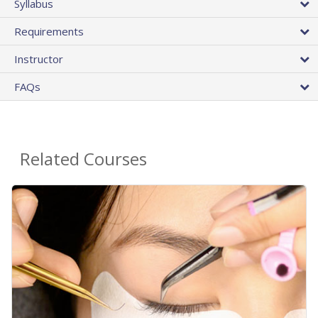
Syllabus
Requirements
Instructor
FAQs
Related Courses