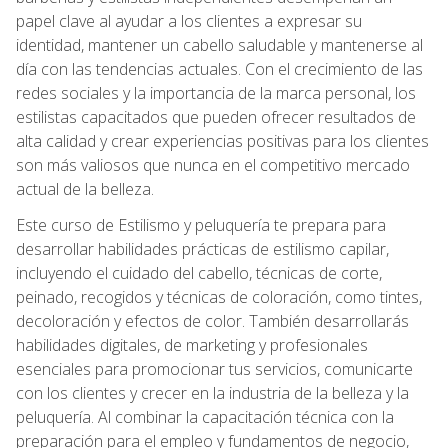
papel clave al ayudar a los clientes a expresar su
identidad, mantener un cabello saludable y mantenerse al
día con las tendencias actuales. Con el crecimiento de las
redes sociales y la importancia de la marca personal, los
estilistas capacitados que pueden ofrecer resultados de
alta calidad y crear experiencias positivas para los clientes
son más valiosos que nunca en el competitivo mercado
actual de la belleza.
Este curso de Estilismo y peluquería te prepara para
desarrollar habilidades prácticas de estilismo capilar,
incluyendo el cuidado del cabello, técnicas de corte,
peinado, recogidos y técnicas de coloración, como tintes,
decoloración y efectos de color. También desarrollarás
habilidades digitales, de marketing y profesionales
esenciales para promocionar tus servicios, comunicarte
con los clientes y crecer en la industria de la belleza y la
peluquería. Al combinar la capacitación técnica con la
preparación para el empleo y fundamentos de negocio,