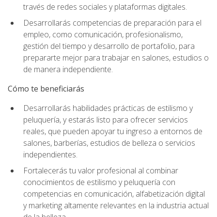
través de redes sociales y plataformas digitales.
Desarrollarás competencias de preparación para el
empleo, como comunicación, profesionalismo,
gestión del tiempo y desarrollo de portafolio, para
prepararte mejor para trabajar en salones, estudios o
de manera independiente.
Cómo te beneficiarás
Desarrollarás habilidades prácticas de estilismo y
peluquería, y estarás listo para ofrecer servicios
reales, que pueden apoyar tu ingreso a entornos de
salones, barberías, estudios de belleza o servicios
independientes.
Fortalecerás tu valor profesional al combinar
conocimientos de estilismo y peluquería con
competencias en comunicación, alfabetización digital
y marketing altamente relevantes en la industria actual
de la belleza.