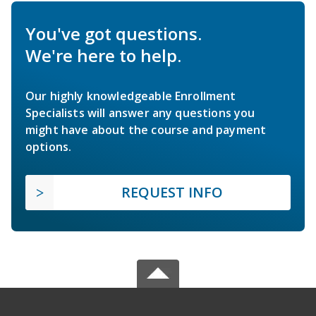
You've got questions.
We're here to help.
Our highly knowledgeable Enrollment
Specialists will answer any questions you
might have about the course and payment
options.
REQUEST INFO